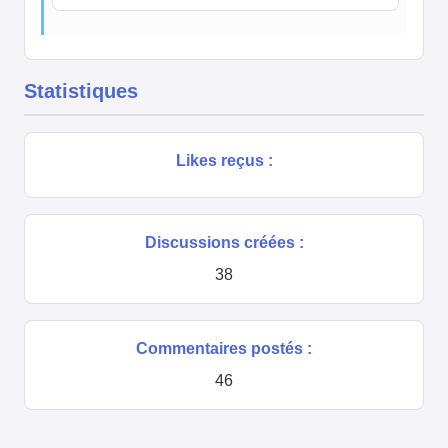
Statistiques
Likes reçus :
Discussions créées :
38
Commentaires postés :
46