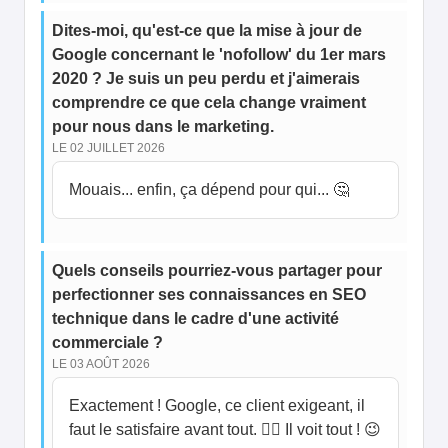
Dites-moi, qu'est-ce que la mise à jour de
Google concernant le 'nofollow' du 1er mars
2020 ? Je suis un peu perdu et j'aimerais
comprendre ce que cela change vraiment
pour nous dans le marketing.
LE 02 JUILLET 2026
Mouais... enfin, ça dépend pour qui... 🤔
Quels conseils pourriez-vous partager pour
perfectionner ses connaissances en SEO
technique dans le cadre d'une activité
commerciale ?
LE 03 AOÛT 2026
Exactement ! Google, ce client exigeant, il
faut le satisfaire avant tout. 🕵️‍♂️ Il voit tout ! 😉