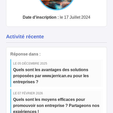
Date d'inscription :
le 17 Juillet 2024
Activité récente
Réponse dans :
LE 05 DÉCEMBRE 2025
Quels sont les avantages des solutions
proposées par www.jerrican.eu pour les
entreprises ?
LE 07 FÉVRIER 2026
Quels sont les moyens efficaces pour
promouvoir son entreprise ? Partageons nos
expériences !