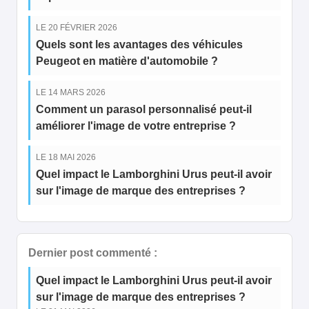
LE 20 FÉVRIER 2026
Quels sont les avantages des véhicules
Peugeot en matière d'automobile ?
LE 14 MARS 2026
Comment un parasol personnalisé peut-il
améliorer l'image de votre entreprise ?
LE 18 MAI 2026
Quel impact le Lamborghini Urus peut-il avoir
sur l'image de marque des entreprises ?
Dernier post commenté :
Quel impact le Lamborghini Urus peut-il avoir
sur l'image de marque des entreprises ?