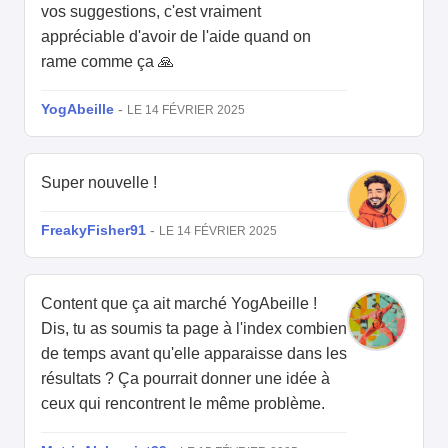
vos suggestions, c'est vraiment
appréciable d'avoir de l'aide quand on
rame comme ça 🙏
YogAbeille
-
LE 14 FÉVRIER 2025
Super nouvelle !
FreakyFisher91
-
LE 14 FÉVRIER 2025
Content que ça ait marché YogAbeille !
Dis, tu as soumis ta page à l'index combien
de temps avant qu'elle apparaisse dans les
résultats ? Ça pourrait donner une idée à
ceux qui rencontrent le même problème.