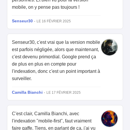
mobile, on y pense pas toujours !
Senseur30
-
LE 16 FÉVRIER 2025
Senseur30, c'est vrai que la version mobile
est parfois négligée, alors que maintenant,
c'est devenu primordial. Google prend ça
de plus en plus en compte pour
l'indexation, donc c'est un point important à
surveiller.
Camilla Bianchi
-
LE 17 FÉVRIER 2025
C'est clair, Camilla Bianchi, avec
l'indexation "mobile-first", faut vraiment
faire gaffe. Tiens, en parlant de ça, j'ai vu