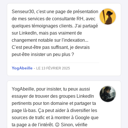
Senseur30, c'est une page de présentation
de mes services de consultante RH, avec
quelques témoignages clients. J'ai partagé
sur LinkedIn, mais pas vraiment de
changement notable sur l'indexation...
C'est peut-être pas suffisant, je devrais
peut-être insister un peu plus ?
YogAbeille
-
LE 13 FÉVRIER 2025
YogAbeille, pour insister, tu peux aussi
essayer de trouver des groupes LinkedIn
pertinents pour ton domaine et partager ta
page là-bas. Ça peut aider à diversifier les
sources de trafic et à montrer à Google que
ta page a de l'intérêt. 😉 Sinon, vérifie