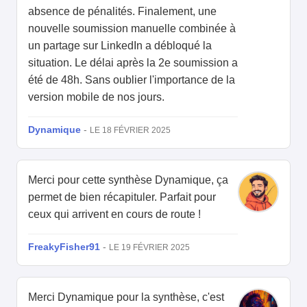
absence de pénalités. Finalement, une
nouvelle soumission manuelle combinée à
un partage sur LinkedIn a débloqué la
situation. Le délai après la 2e soumission a
été de 48h. Sans oublier l'importance de la
version mobile de nos jours.
Dynamique
-
LE 18 FÉVRIER 2025
Merci pour cette synthèse Dynamique, ça
permet de bien récapituler. Parfait pour
ceux qui arrivent en cours de route !
FreakyFisher91
-
LE 19 FÉVRIER 2025
Merci Dynamique pour la synthèse, c'est