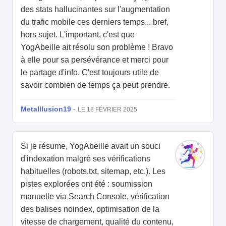
des stats hallucinantes sur l'augmentation
du trafic mobile ces derniers temps... bref,
hors sujet. L'important, c'est que
YogAbeille ait résolu son problème ! Bravo
à elle pour sa persévérance et merci pour
le partage d'info. C'est toujours utile de
savoir combien de temps ça peut prendre.
MetaIllusion19
-
LE 18 FÉVRIER 2025
Si je résume, YogAbeille avait un souci
d'indexation malgré ses vérifications
habituelles (robots.txt, sitemap, etc.). Les
pistes explorées ont été : soumission
manuelle via Search Console, vérification
des balises noindex, optimisation de la
vitesse de chargement, qualité du contenu,