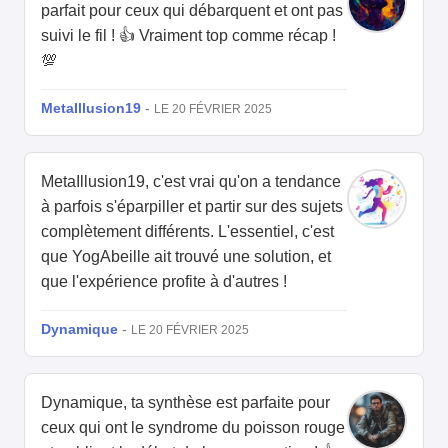
parfait pour ceux qui débarquent et ont pas
suivi le fil ! 👍 Vraiment top comme récap !
💯
MetaIllusion19
-
LE 20 FÉVRIER 2025
MetaIllusion19, c'est vrai qu'on a tendance
à parfois s'éparpiller et partir sur des sujets
complètement différents. L'essentiel, c'est
que YogAbeille ait trouvé une solution, et
que l'expérience profite à d'autres !
Dynamique
-
LE 20 FÉVRIER 2025
Dynamique, ta synthèse est parfaite pour
ceux qui ont le syndrome du poisson rouge