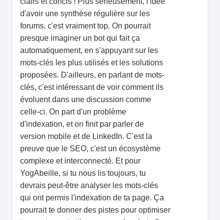
clairs et concis ! Plus sérieusement, l'idée
d'avoir une synthèse régulière sur les
forums, c'est vraiment top. On pourrait
presque imaginer un bot qui fait ça
automatiquement, en s'appuyant sur les
mots-clés les plus utilisés et les solutions
proposées. D'ailleurs, en parlant de mots-
clés, c'est intéressant de voir comment ils
évoluent dans une discussion comme
celle-ci. On part d'un problème
d'indexation, et on finit par parler de
version mobile et de LinkedIn. C'est la
preuve que le SEO, c'est un écosystème
complexe et interconnecté. Et pour
YogAbeille, si tu nous lis toujours, tu
devrais peut-être analyser les mots-clés
qui ont permis l'indexation de ta page. Ça
pourrait te donner des pistes pour optimiser