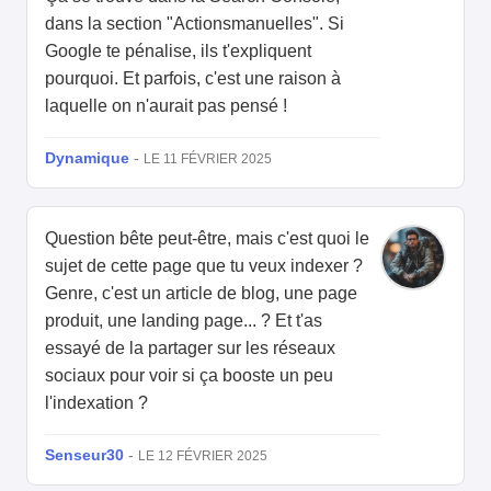
dans la section "Actionsmanuelles". Si
Google te pénalise, ils t'expliquent
pourquoi. Et parfois, c'est une raison à
laquelle on n'aurait pas pensé !
Dynamique
-
LE 11 FÉVRIER 2025
Question bête peut-être, mais c'est quoi le
sujet de cette page que tu veux indexer ?
Genre, c'est un article de blog, une page
produit, une landing page... ? Et t'as
essayé de la partager sur les réseaux
sociaux pour voir si ça booste un peu
l'indexation ?
Senseur30
-
LE 12 FÉVRIER 2025