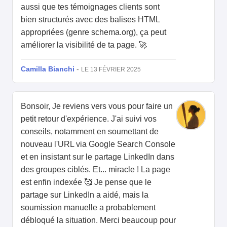
aussi que tes témoignages clients sont
bien structurés avec des balises HTML
appropriées (genre schema.org), ça peut
améliorer la visibilité de ta page. 🚀
Camilla Bianchi
-
LE 13 FÉVRIER 2025
Bonsoir, Je reviens vers vous pour faire un
petit retour d'expérience. J'ai suivi vos
conseils, notamment en soumettant de
nouveau l'URL via Google Search Console
et en insistant sur le partage LinkedIn dans
des groupes ciblés. Et... miracle ! La page
est enfin indexée 🥰 Je pense que le
partage sur LinkedIn a aidé, mais la
soumission manuelle a probablement
débloqué la situation. Merci beaucoup pour