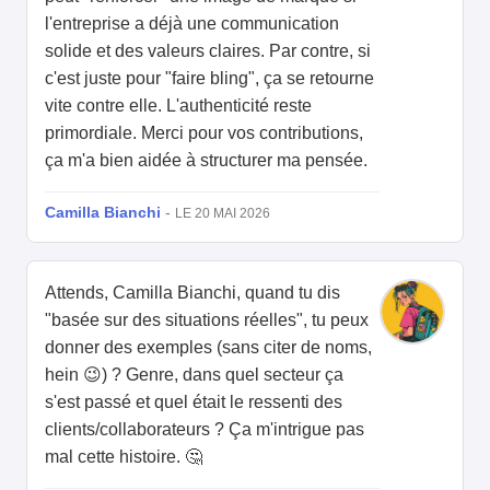
l'entreprise a déjà une communication
solide et des valeurs claires. Par contre, si
c'est juste pour "faire bling", ça se retourne
vite contre elle. L'authenticité reste
primordiale. Merci pour vos contributions,
ça m'a bien aidée à structurer ma pensée.
Camilla Bianchi
-
LE 20 MAI 2026
Attends, Camilla Bianchi, quand tu dis
"basée sur des situations réelles", tu peux
donner des exemples (sans citer de noms,
hein 😉) ? Genre, dans quel secteur ça
s'est passé et quel était le ressenti des
clients/collaborateurs ? Ça m'intrigue pas
mal cette histoire. 🤔