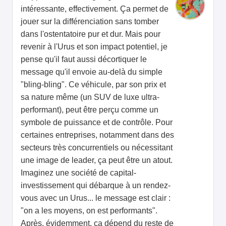
intéressante, effectivement. Ça permet de
jouer sur la différenciation sans tomber
dans l'ostentatoire pur et dur. Mais pour
revenir à l'Urus et son impact potentiel, je
pense qu'il faut aussi décortiquer le
message qu'il envoie au-delà du simple
"bling-bling". Ce véhicule, par son prix et
sa nature même (un SUV de luxe ultra-
performant), peut être perçu comme un
symbole de puissance et de contrôle. Pour
certaines entreprises, notamment dans des
secteurs très concurrentiels ou nécessitant
une image de leader, ça peut être un atout.
Imaginez une société de capital-
investissement qui débarque à un rendez-
vous avec un Urus... le message est clair :
"on a les moyens, on est performants".
Après, évidemment, ça dépend du reste de