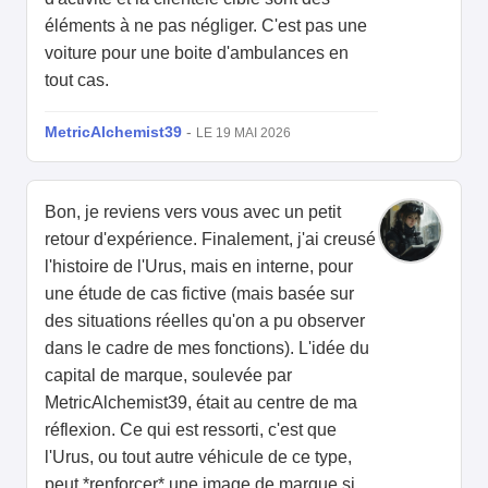
éléments à ne pas négliger. C'est pas une
voiture pour une boite d'ambulances en
tout cas.
MetricAlchemist39
-
LE 19 MAI 2026
Bon, je reviens vers vous avec un petit
retour d'expérience. Finalement, j'ai creusé
l'histoire de l'Urus, mais en interne, pour
une étude de cas fictive (mais basée sur
des situations réelles qu'on a pu observer
dans le cadre de mes fonctions). L'idée du
capital de marque, soulevée par
MetricAlchemist39, était au centre de ma
réflexion. Ce qui est ressorti, c'est que
l'Urus, ou tout autre véhicule de ce type,
peut *renforcer* une image de marque si