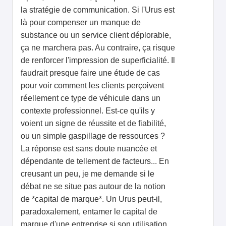
la stratégie de communication. Si l'Urus est
là pour compenser un manque de
substance ou un service client déplorable,
ça ne marchera pas. Au contraire, ça risque
de renforcer l'impression de superficialité. Il
faudrait presque faire une étude de cas
pour voir comment les clients perçoivent
réellement ce type de véhicule dans un
contexte professionnel. Est-ce qu'ils y
voient un signe de réussite et de fiabilité,
ou un simple gaspillage de ressources ?
La réponse est sans doute nuancée et
dépendante de tellement de facteurs... En
creusant un peu, je me demande si le
débat ne se situe pas autour de la notion
de *capital de marque*. Un Urus peut-il,
paradoxalement, entamer le capital de
marque d'une entreprise si son utilisation