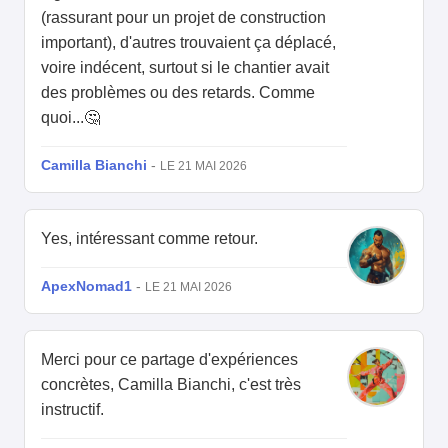
(rassurant pour un projet de construction
important), d'autres trouvaient ça déplacé,
voire indécent, surtout si le chantier avait
des problèmes ou des retards. Comme
quoi...🤔
Camilla Bianchi
-
LE 21 MAI 2026
Yes, intéressant comme retour.
ApexNomad1
-
LE 21 MAI 2026
Merci pour ce partage d'expériences
concrètes, Camilla Bianchi, c'est très
instructif.