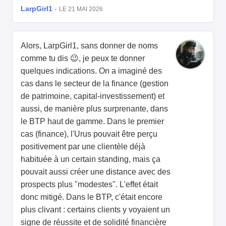
LarpGirl1
-
LE 21 MAI 2026
Alors, LarpGirl1, sans donner de noms
comme tu dis 😉, je peux te donner
quelques indications. On a imaginé des
cas dans le secteur de la finance (gestion
de patrimoine, capital-investissement) et
aussi, de manière plus surprenante, dans
le BTP haut de gamme. Dans le premier
cas (finance), l'Urus pouvait être perçu
positivement par une clientèle déjà
habituée à un certain standing, mais ça
pouvait aussi créer une distance avec des
prospects plus "modestes". L'effet était
donc mitigé. Dans le BTP, c'était encore
plus clivant : certains clients y voyaient un
signe de réussite et de solidité financière