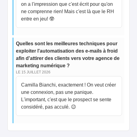
on a l'impression que c'est écrit pour qu'on
ne comprenne rien! Mais c'est là que le RH
entre en jeu! 🤓
Quelles sont les meilleures techniques pour
exploiter l'automatisation des e-mails à froid
afin d'attirer des clients vers votre agence de
marketing numérique ?
LE 15 JUILLET 2026
Camilla Bianchi, exactement ! On veut créer
une connexion, pas une panique.
L'important, c'est que le prospect se sente
considéré, pas acculé. 😉