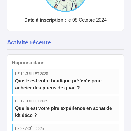
Date d'inscription :
le 08 Octobre 2024
Activité récente
Réponse dans :
LE 14 JUILLET 2025
Quelle est votre boutique préférée pour
acheter des pneus de quad ?
LE 17 JUILLET 2025
Quelle est votre pire expérience en achat de
kit déco ?
LE 28 AOÛT 2025