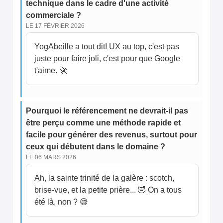
technique dans le cadre d'une activité
commerciale ?
LE 17 FÉVRIER 2026
YogAbeille a tout dit! UX au top, c'est pas
juste pour faire joli, c'est pour que Google
t'aime. 🚀
Pourquoi le référencement ne devrait-il pas
être perçu comme une méthode rapide et
facile pour générer des revenus, surtout pour
ceux qui débutent dans le domaine ?
LE 06 MARS 2026
Ah, la sainte trinité de la galère : scotch,
brise-vue, et la petite prière... 🤣 On a tous
été là, non ? 😅