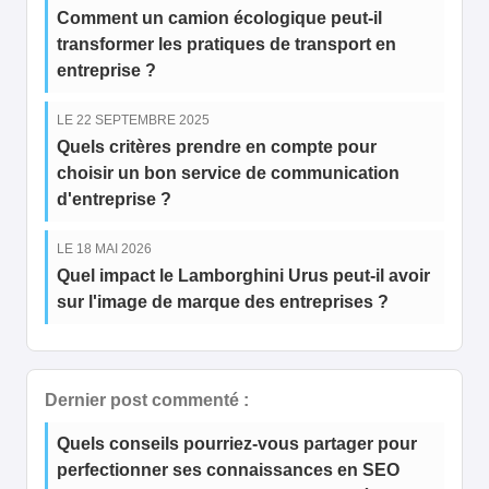
Comment un camion écologique peut-il
transformer les pratiques de transport en
entreprise ?
LE 22 SEPTEMBRE 2025
Quels critères prendre en compte pour
choisir un bon service de communication
d'entreprise ?
LE 18 MAI 2026
Quel impact le Lamborghini Urus peut-il avoir
sur l'image de marque des entreprises ?
Dernier post commenté :
Quels conseils pourriez-vous partager pour
perfectionner ses connaissances en SEO