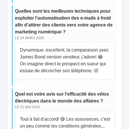
Quelles sont les meilleures techniques pour
exploiter l'automatisation des e-mails à froid
afin d'attirer des clients vers votre agence de
marketing numérique ?
LE 24 MARS 2026
Dynamique, excellent, la comparaison avec
James Bond version vendeur, j'adore! 😂
On imagine direct le prospect en sueur qui
essaie de décrocher son téléphone. 🤣
Quel est votre avis sur l'efficacité des vélos
électriques dans le monde des affaires ?
LE 31 MAI 2026
Tout à fait d'accord! 😅 Les assurances, c'est
un peu comme les conditions générales...