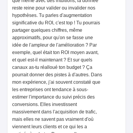
que même avec des intuitions, la donnée
reste reine pour valider ou invalider nos
hypothèses. Tu parles d'augmentation
significative du ROI, c'est top ! Tu pourrais
partager quelques chiffres, même
approximatifs, pour qu'on se fasse une
idée de l'ampleur de l'amélioration ? Par
exemple, quel était ton ROI moyen avant,
et quel est-il maintenant ? Et sur quels
canaux as-tu réalloué ton budget ? Ça
pourrait donner des pistes à d'autres. Dans
mon expérience, j'ai souvent constaté que
les entreprises ont tendance à sous-
estimer l'importance du suivi précis des
conversions. Elles investissent
massivement dans l'acquisition de trafic,
mais elles ne savent pas vraiment d'où
viennent leurs clients et ce qui les a