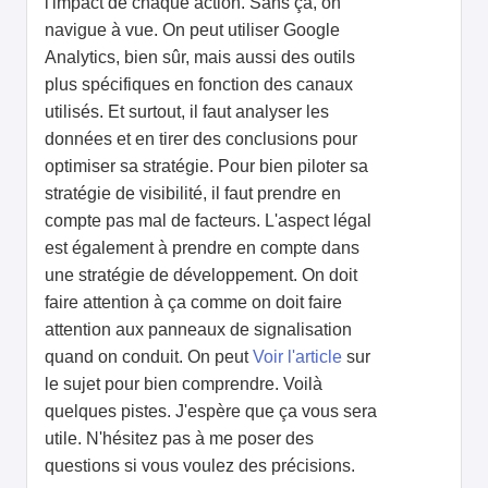
l'impact de chaque action. Sans ça, on
navigue à vue. On peut utiliser Google
Analytics, bien sûr, mais aussi des outils
plus spécifiques en fonction des canaux
utilisés. Et surtout, il faut analyser les
données et en tirer des conclusions pour
optimiser sa stratégie. Pour bien piloter sa
stratégie de visibilité, il faut prendre en
compte pas mal de facteurs. L'aspect légal
est également à prendre en compte dans
une stratégie de développement. On doit
faire attention à ça comme on doit faire
attention aux panneaux de signalisation
quand on conduit. On peut
Voir l'article
sur
le sujet pour bien comprendre. Voilà
quelques pistes. J'espère que ça vous sera
utile. N'hésitez pas à me poser des
questions si vous voulez des précisions.