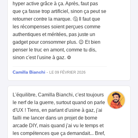
hyper active grâce à ça. Après, faut pas
que ça fasse trop artificiel, sinon ça peut se
retourner contre la marque. 🤔 Il faut que
les récompenses soient perçues comme
authentiques et méritées, pas juste un
gadget pour consommer plus. 😉 Et bien
penser le truc en amont, comme tu dis,
sinon c'est l'usine à gaz. ⚙️
Camilla Bianchi
-
LE 09 FÉVRIER 2026
L'équilibre, Camilla Bianchi, c'est toujours
le nerf de la guerre, surtout quand on parle
d'UX ! Tiens, en parlant d'usine à gaz, j'ai
failli me lancer dans un projet de borne
arcade DIY, mais quand j'ai vu le temps et
les compétences que ça demandait... Bref,