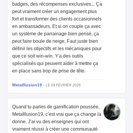
badges, des récompenses exclusives... Ça
peut vraiment créer un engagement plus
fort et transformer des clients occasionnels
en ambassadeurs. Et si on couple ça avec
un système de parrainage bien pensé, ça
peut faire boule de neige. Faut juste bien
définir les objectifs et les mécaniques pour
que ce soit win-win. Y'a des outils
spécialisés qui peuvent aider à mettre ça
en place sans trop de prise de tête.
MetaIllusion19
-
LE 09 FÉVRIER 2026
Quand tu parles de gamification poussée,
MetaIllusion19, c'est vrai que ça change la
donne. J'ai vu des enseignes qui ont
vraiment réussi à créer une communauté