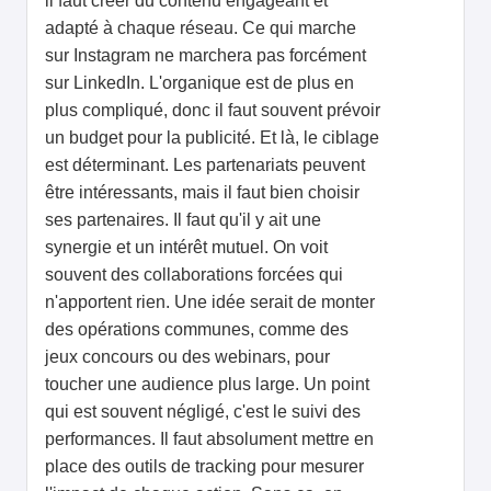
il faut créer du contenu engageant et
adapté à chaque réseau. Ce qui marche
sur Instagram ne marchera pas forcément
sur LinkedIn. L'organique est de plus en
plus compliqué, donc il faut souvent prévoir
un budget pour la publicité. Et là, le ciblage
est déterminant. Les partenariats peuvent
être intéressants, mais il faut bien choisir
ses partenaires. Il faut qu'il y ait une
synergie et un intérêt mutuel. On voit
souvent des collaborations forcées qui
n'apportent rien. Une idée serait de monter
des opérations communes, comme des
jeux concours ou des webinars, pour
toucher une audience plus large. Un point
qui est souvent négligé, c'est le suivi des
performances. Il faut absolument mettre en
place des outils de tracking pour mesurer