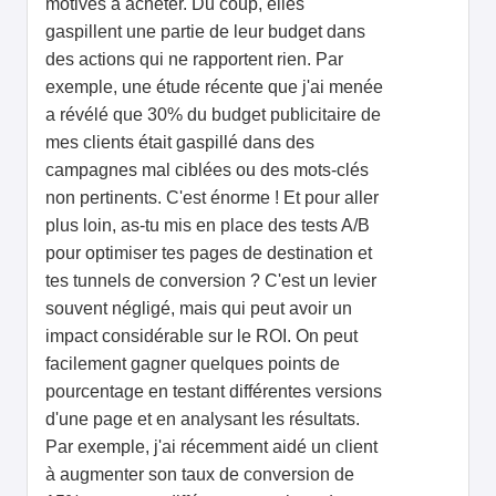
motivés à acheter. Du coup, elles
gaspillent une partie de leur budget dans
des actions qui ne rapportent rien. Par
exemple, une étude récente que j'ai menée
a révélé que 30% du budget publicitaire de
mes clients était gaspillé dans des
campagnes mal ciblées ou des mots-clés
non pertinents. C'est énorme ! Et pour aller
plus loin, as-tu mis en place des tests A/B
pour optimiser tes pages de destination et
tes tunnels de conversion ? C'est un levier
souvent négligé, mais qui peut avoir un
impact considérable sur le ROI. On peut
facilement gagner quelques points de
pourcentage en testant différentes versions
d'une page et en analysant les résultats.
Par exemple, j'ai récemment aidé un client
à augmenter son taux de conversion de