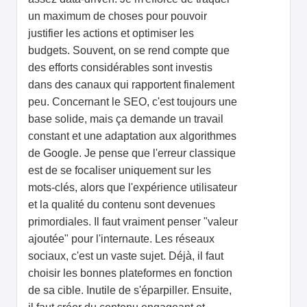
un maximum de choses pour pouvoir
justifier les actions et optimiser les
budgets. Souvent, on se rend compte que
des efforts considérables sont investis
dans des canaux qui rapportent finalement
peu. Concernant le SEO, c'est toujours une
base solide, mais ça demande un travail
constant et une adaptation aux algorithmes
de Google. Je pense que l'erreur classique
est de se focaliser uniquement sur les
mots-clés, alors que l'expérience utilisateur
et la qualité du contenu sont devenues
primordiales. Il faut vraiment penser "valeur
ajoutée" pour l'internaute. Les réseaux
sociaux, c'est un vaste sujet. Déjà, il faut
choisir les bonnes plateformes en fonction
de sa cible. Inutile de s'éparpiller. Ensuite,