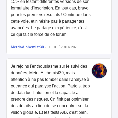
15% en testant différentes versions de son
formulaire d'inscription. En tout cas, bravo
pour tes premiers résultats ! Continue dans
cette voie, et n'hésite pas à partager tes
avancées. Le partage d'expérience, c'est
ce qui fait la force de ce forum.
MetricAlchemist39
-
LE 10 FÉVRIER 2026
Je rejoins l'enthousiasme sur le suivi des
données, MetricAlchemist39, mais
attention à ne pas tomber dans l'analyse à
outrance qui paralyse l'action. Parfois, trop
de data tue l'intuition et la capacité à
prendre des risques. On finit par optimiser
des détails au lieu de se concentrer sur la
vision globale. Et les tests A/B, c'est bien,