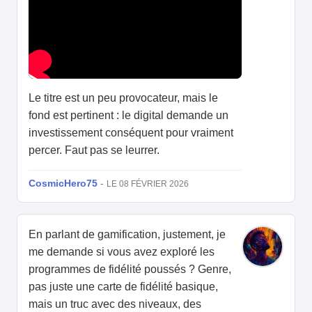
Le titre est un peu provocateur, mais le
fond est pertinent : le digital demande un
investissement conséquent pour vraiment
percer. Faut pas se leurrer.
CosmicHero75
-
LE 08 FÉVRIER 2026
En parlant de gamification, justement, je
me demande si vous avez exploré les
programmes de fidélité poussés ? Genre,
pas juste une carte de fidélité basique,
mais un truc avec des niveaux, des