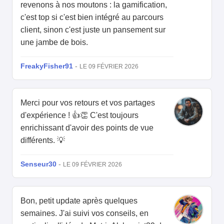
revenons à nos moutons : la gamification,
c'est top si c'est bien intégré au parcours
client, sinon c'est juste un pansement sur
une jambe de bois.
FreakyFisher91
-
LE 09 FÉVRIER 2026
Merci pour vos retours et vos partages
d'expérience ! 👍👏 C'est toujours
enrichissant d'avoir des points de vue
différents. 💡
Senseur30
-
LE 09 FÉVRIER 2026
Bon, petit update après quelques
semaines. J'ai suivi vos conseils, en