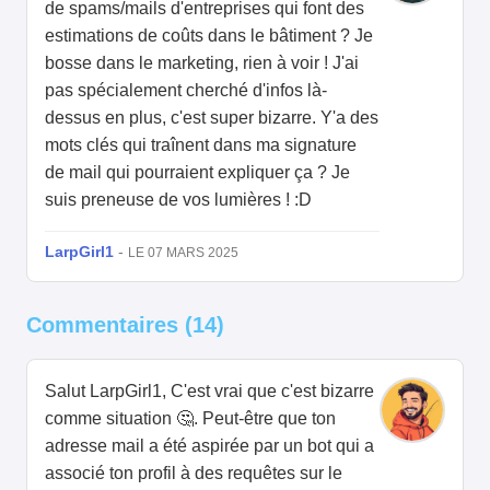
de spams/mails d'entreprises qui font des
estimations de coûts dans le bâtiment ? Je
bosse dans le marketing, rien à voir ! J'ai
pas spécialement cherché d'infos là-
dessus en plus, c'est super bizarre. Y'a des
mots clés qui traînent dans ma signature
de mail qui pourraient expliquer ça ? Je
suis preneuse de vos lumières ! :D
LarpGirl1
-
LE 07 MARS 2025
Commentaires (14)
Salut LarpGirl1, C'est vrai que c'est bizarre
comme situation 🤔. Peut-être que ton
adresse mail a été aspirée par un bot qui a
associé ton profil à des requêtes sur le