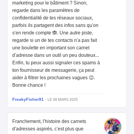
marketing pour le bâtiment ? Sinon,
regarde dans les paramètres de
confidentialité de tes réseaux sociaux,
parfois ils partagent des infos sans qu'on
s'en rende compte 🙈. Une autre piste,
regarde si un de tes contacts n'a pas fait
une boulette en important son carnet
d'adresse dans un outil un peu douteux...
Enfin, tu peux aussi signaler ces spams à
ton fournisseur de messagerie, ça peut
aider à filtrer les prochaines vagues 😉.
Bonne chance !
FreakyFisher91
-
LE 08 MARS 2025
Franchement, l'histoire des carnets
d'adresses aspirés, c'est plus que