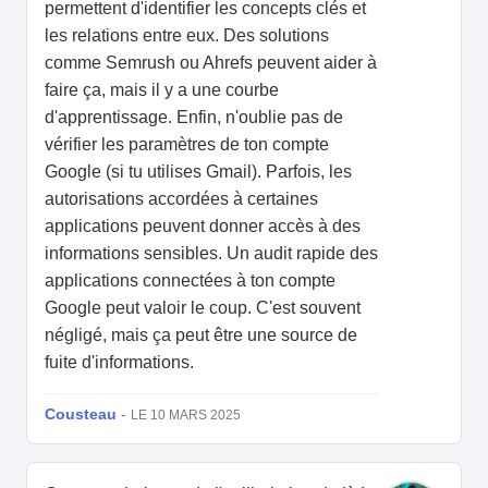
permettent d'identifier les concepts clés et
les relations entre eux. Des solutions
comme Semrush ou Ahrefs peuvent aider à
faire ça, mais il y a une courbe
d'apprentissage. Enfin, n'oublie pas de
vérifier les paramètres de ton compte
Google (si tu utilises Gmail). Parfois, les
autorisations accordées à certaines
applications peuvent donner accès à des
informations sensibles. Un audit rapide des
applications connectées à ton compte
Google peut valoir le coup. C'est souvent
négligé, mais ça peut être une source de
fuite d'informations.
Cousteau
-
LE 10 MARS 2025