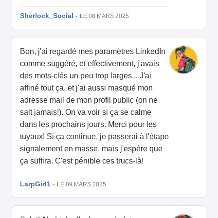
Sherlock_Social
-
LE 08 MARS 2025
Bon, j'ai regardé mes paramètres LinkedIn
comme suggéré, et effectivement, j'avais
des mots-clés un peu trop larges... J'ai
affiné tout ça, et j'ai aussi masqué mon
adresse mail de mon profil public (on ne
sait jamais!). On va voir si ça se calme
dans les prochains jours. Merci pour les
tuyaux! Si ça continue, je passerai à l'étape
signalement en masse, mais j'espère que
ça suffira. C'est pénible ces trucs-là!
LarpGirl1
-
LE 09 MARS 2025