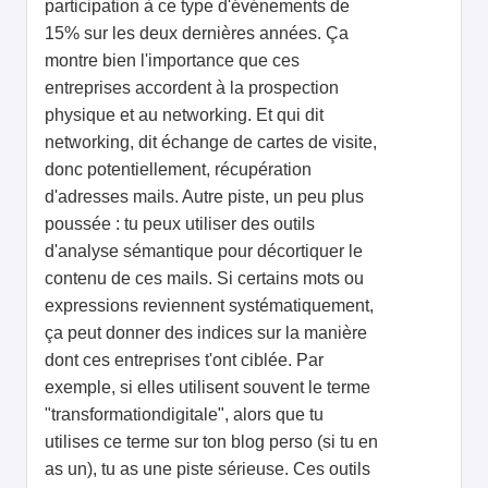
participation à ce type d'événements de
15% sur les deux dernières années. Ça
montre bien l'importance que ces
entreprises accordent à la prospection
physique et au networking. Et qui dit
networking, dit échange de cartes de visite,
donc potentiellement, récupération
d'adresses mails. Autre piste, un peu plus
poussée : tu peux utiliser des outils
d'analyse sémantique pour décortiquer le
contenu de ces mails. Si certains mots ou
expressions reviennent systématiquement,
ça peut donner des indices sur la manière
dont ces entreprises t'ont ciblée. Par
exemple, si elles utilisent souvent le terme
"transformationdigitale", alors que tu
utilises ce terme sur ton blog perso (si tu en
as un), tu as une piste sérieuse. Ces outils