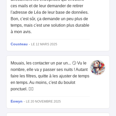
ces mails et de leur demander de retirer
l'adresse de Léa de leur base de données.
Bon, c'est sûr, ça demande un peu plus de
temps, mais c'est une solution plus durable
à mon avis.
Cousteau
-
LE 12 MARS 2025
Mouais, les contacter un par un... 🙄 Vu le
nombre, elle va y passer ses nuits ! Autant
faire les filtres, quitte à les ajuster de temps
en temps. Au moins, c'est du boulot
ponctuel. 🤷‍♀️
Eowyn
-
LE 20 NOVEMBRE 2025