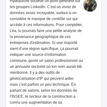
HydrauRire soulève un point pertinent sur
les groupes LinkedIn. C'est un vivier de
données assez incroyable, surtout si on
considère le manque de contrôle sur qui
accède à ces informations. Pour compléter,
Léa, tu pourrais faire une petite analyse de
la provenance géographique de ces
entreprises d'estimation. Si une majorité
vient d'une région spécifique, ça pourrait
indiquer une source d'information
commune, genre un salon professionnel ou
un annuaire sectoriel où ton nom aurait été
mentionné. Il y a des outils de
géolocalisation d'IP qui peuvent aider,
mais c'est parfois un peu technique. En
parlant de salons, selon les données de
l'INSEE, le secteur de la construction a
connu une augmentation de sa