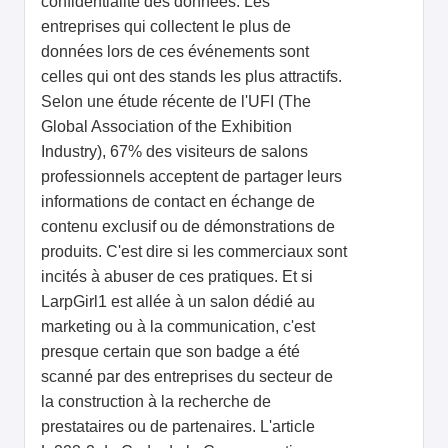
confidentialité des données. Les
entreprises qui collectent le plus de
données lors de ces événements sont
celles qui ont des stands les plus attractifs.
Selon une étude récente de l'UFI (The
Global Association of the Exhibition
Industry), 67% des visiteurs de salons
professionnels acceptent de partager leurs
informations de contact en échange de
contenu exclusif ou de démonstrations de
produits. C'est dire si les commerciaux sont
incités à abuser de ces pratiques. Et si
LarpGirl1 est allée à un salon dédié au
marketing ou à la communication, c'est
presque certain que son badge a été
scanné par des entreprises du secteur de
la construction à la recherche de
prestataires ou de partenaires. L'article