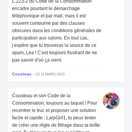
L.223-2 du Code de la Consommation
encadre pourtant le démarchage
téléphonique et par mail, mais il est
souvent contourné par des clauses
obscures dans les conditions générales de
participation aux salons. En tout cas,
j'espère que tu trouveras la source de ce
spam, Léa ! C'est toujours frustrant de ne
pas savoir d'où ça vient.
Cousteau
-
LE 11 MARS 2025
Cousteau et son Code de la
Consommation, toujours au taquet ! Pour
recentrer le truc et proposer une solution
facile et rapide : LarpGirl1, tu peux tester
de créer une règle de filtrage dans ta boîte